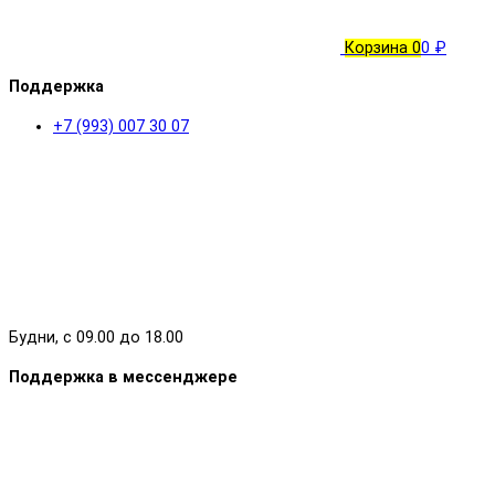
Корзина
0
0 ₽
Поддержка
+7 (993) 007 30 07
Будни, с 09.00 до 18.00
Поддержка в мессенджере