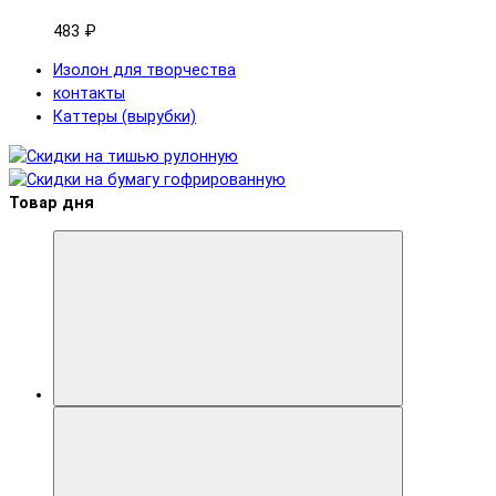
483 ₽
Изолон для творчества
контакты
Каттеры (вырубки)
Товар дня