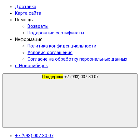
Доставка
Карта сайта
Помощь
Возвраты
Подарочные сертификаты
Информация
Политика конфиденциальности
Условия соглашения
Согласие на обработку персональных данных
г. Новосибирск
Поддержка
+7 (993) 007 30 07
+7 (993) 007 30 07