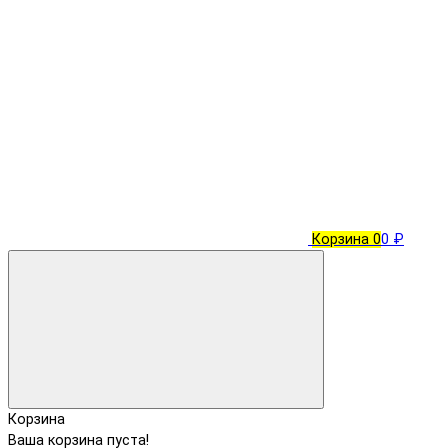
Корзина
0
0 ₽
Корзина
Ваша корзина пуста!