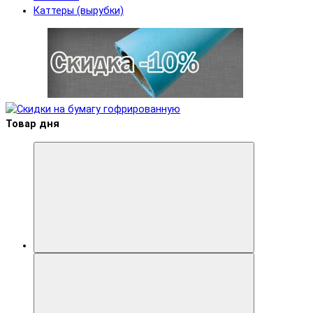
Каттеры (вырубки)
Товар дня