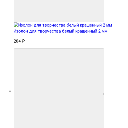
Изолон для творчества белый крашенный 2 мм
204 ₽