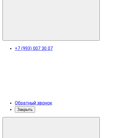
+7 (993) 007 30 07
Обратный звонок
Закрыть