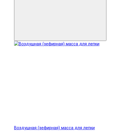
Воздушная (зефирная) масса для лепки