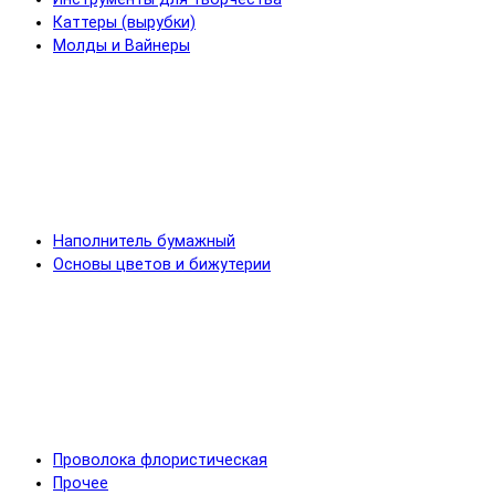
Каттеры (вырубки)
Молды и Вайнеры
Наполнитель бумажный
Основы цветов и бижутерии
Проволока флористическая
Прочее