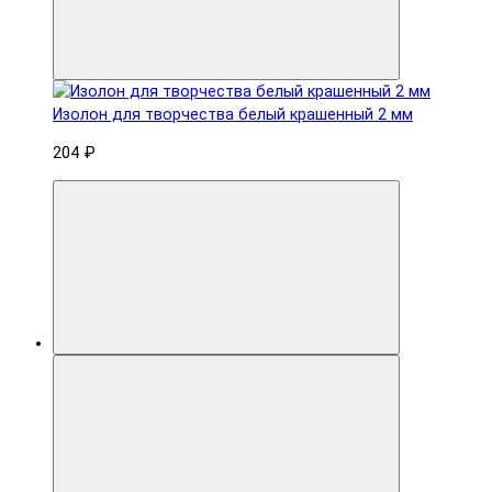
Изолон для творчества белый крашенный 2 мм
204 ₽