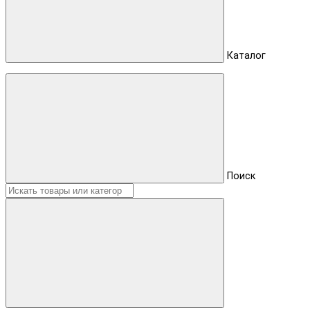
Каталог
Поиск