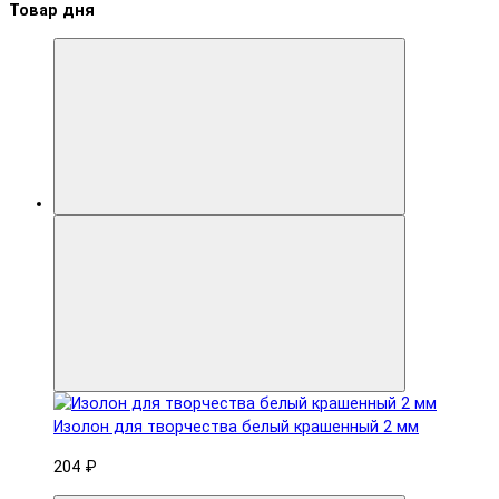
Товар дня
Изолон для творчества белый крашенный 2 мм
204 ₽