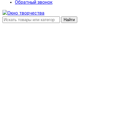
Обратный звонок
Найти