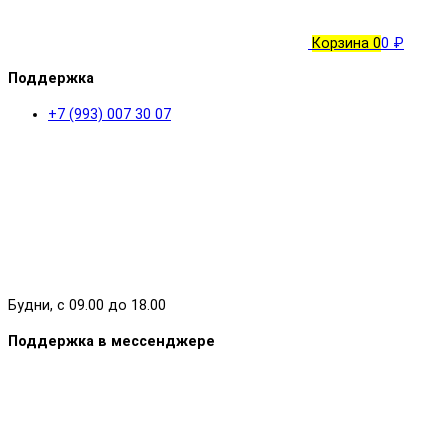
Корзина
0
0 ₽
Поддержка
+7 (993) 007 30 07
Будни, с 09.00 до 18.00
Поддержка в мессенджере