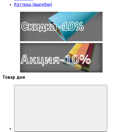
Каттеры (вырубки)
Товар дня