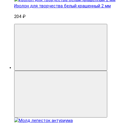
Изолон для творчества белый крашенный 2 мм
204 ₽