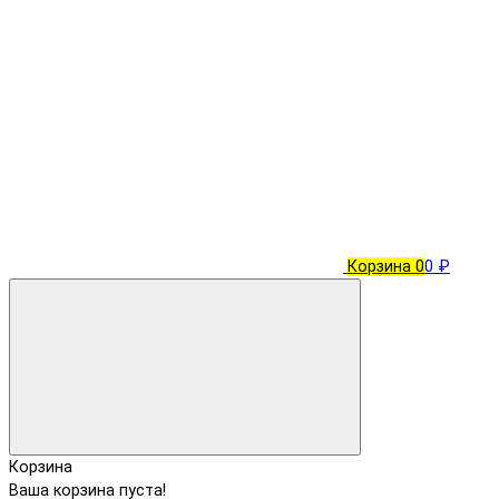
Корзина
0
0 ₽
Корзина
Ваша корзина пуста!