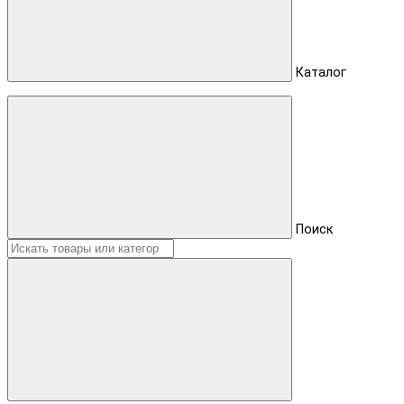
Каталог
Поиск