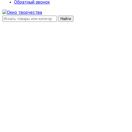
Обратный звонок
Найти