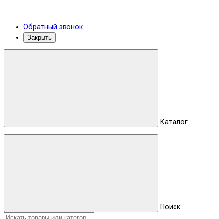
Обратный звонок
Закрыть
Каталог
Поиск