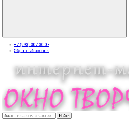
+7 (993) 007 30 07
Обратный звонок
Найти