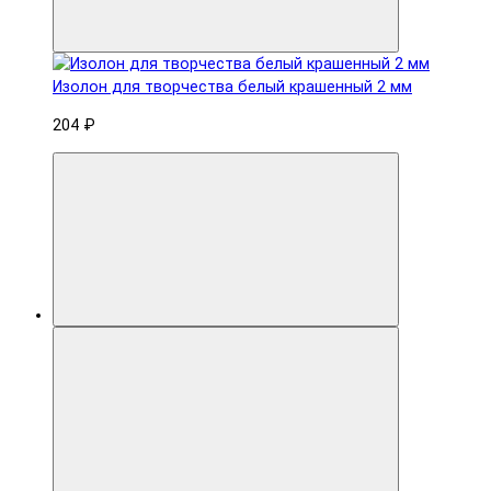
Изолон для творчества белый крашенный 2 мм
204 ₽