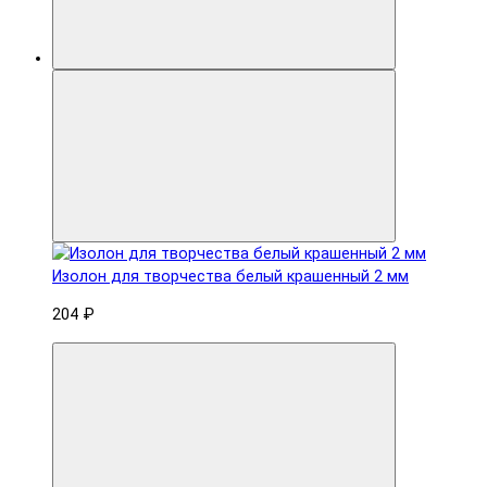
Изолон для творчества белый крашенный 2 мм
204 ₽