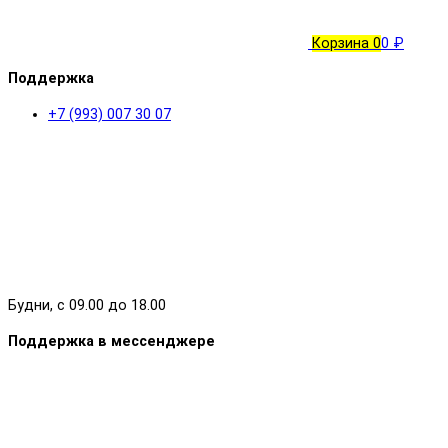
Корзина
0
0 ₽
Поддержка
+7 (993) 007 30 07
Будни, с 09.00 до 18.00
Поддержка в мессенджере