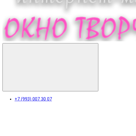
+7 (993) 007 30 07