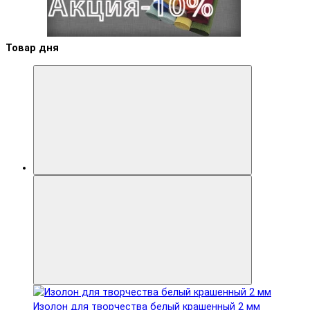
Товар дня
Изолон для творчества белый крашенный 2 мм