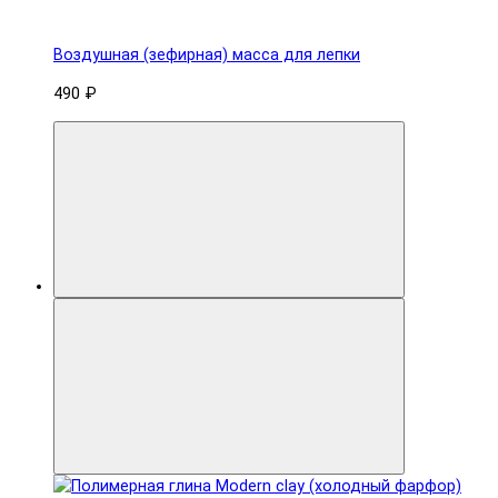
Воздушная (зефирная) масса для лепки
490 ₽