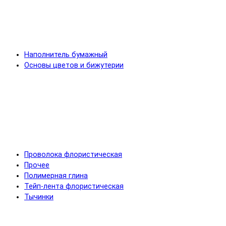
Наполнитель бумажный
Основы цветов и бижутерии
Проволока флористическая
Прочее
Полимерная глина
Тейп-лента флористическая
Тычинки