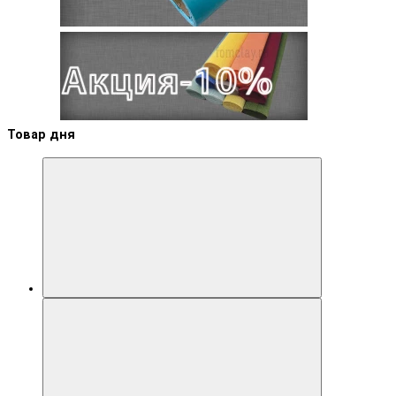
Товар дня