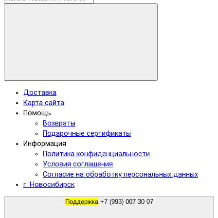
Доставка
Карта сайта
Помощь
Возвраты
Подарочные сертификаты
Информация
Политика конфиденциальности
Условия соглашения
Согласие на обработку персональных данных
г. Новосибирск
Поддержка
+7 (993) 007 30 07