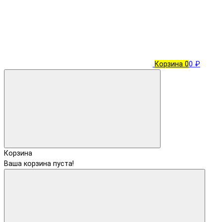
Корзина
0
0 ₽
Корзина
Ваша корзина пуста!