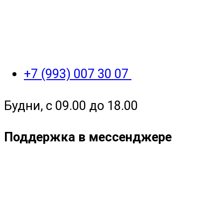
+7 (993) 007 30 07
Будни, с 09.00 до 18.00
Поддержка в мессенджере