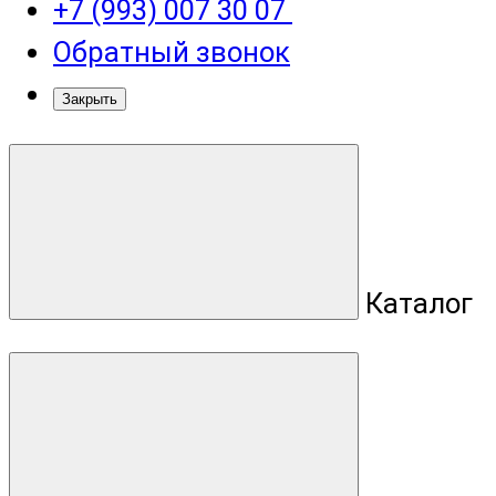
+7 (993) 007 30 07
Обратный звонок
Закрыть
Каталог