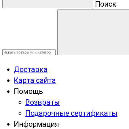
Поиск
Доставка
Карта сайта
Помощь
Возвраты
Подарочные сертификаты
Информация