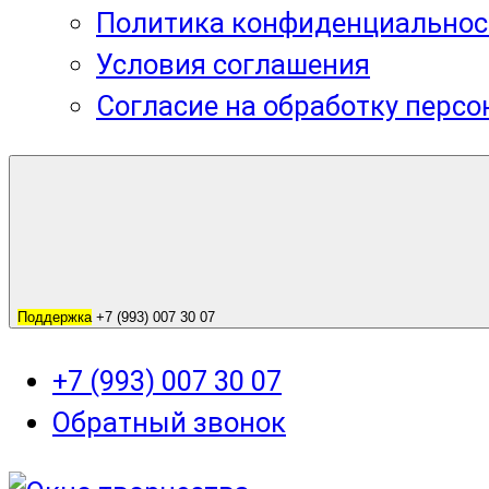
Политика конфиденциальнос
Условия соглашения
Согласие на обработку перс
Поддержка
+7 (993) 007 30 07
+7 (993) 007 30 07
Обратный звонок