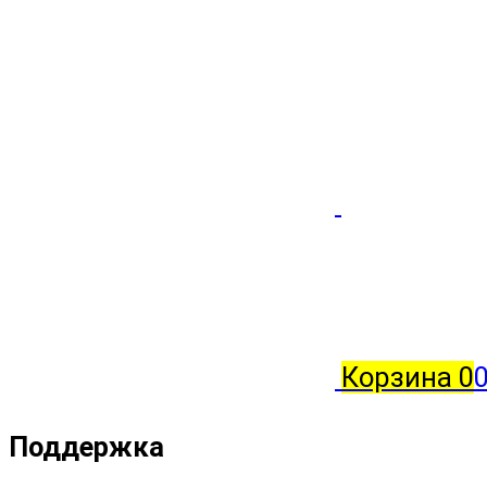
Корзина
0
Поддержка