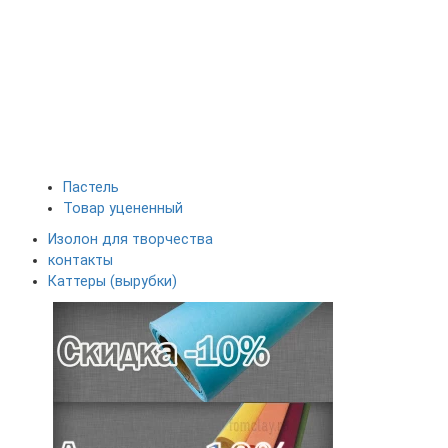
Пастель
Товар уцененный
Изолон для творчества
контакты
Каттеры (вырубки)