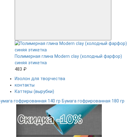
Полимерная глина Modern clay (холодный фарфор)
синяя этикетка
483 ₽
Изолон для творчества
контакты
Каттеры (вырубки)
Бумага гофрированная 140 гр
Бумага гофрированная 180 гр