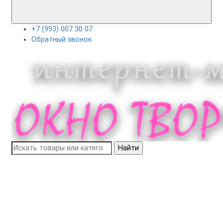
+7 (993) 007 30 07
Обратный звонок
Найти