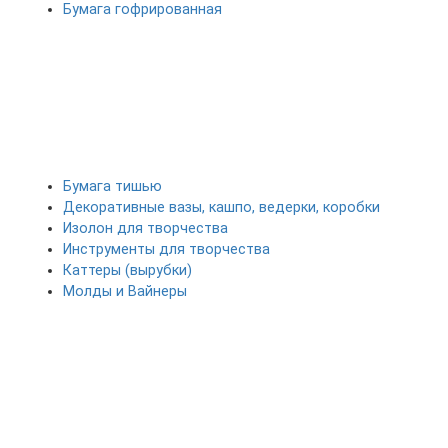
Бумага гофрированная
Бумага тишью
Декоративные вазы, кашпо, ведерки, коробки
Изолон для творчества
Инструменты для творчества
Каттеры (вырубки)
Молды и Вайнеры