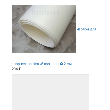
Изолон для
творчества белый крашенный 2 мм
204 ₽