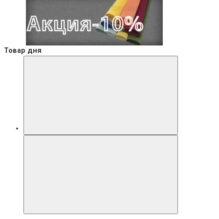
Товар дня