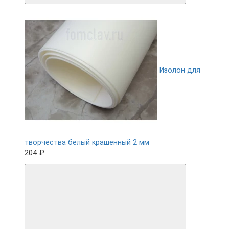
Изолон для
творчества белый крашенный 2 мм
204 ₽