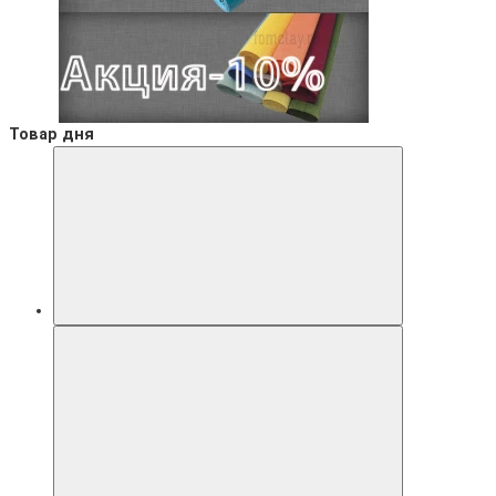
Товар дня