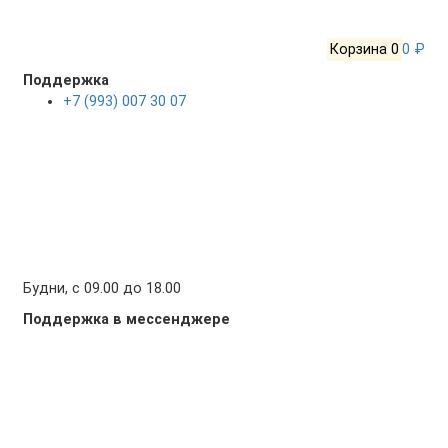
Корзина
0
0 ₽
Поддержка
+7 (993) 007 30 07
Будни, с 09.00 до 18.00
Поддержка в мессенджере