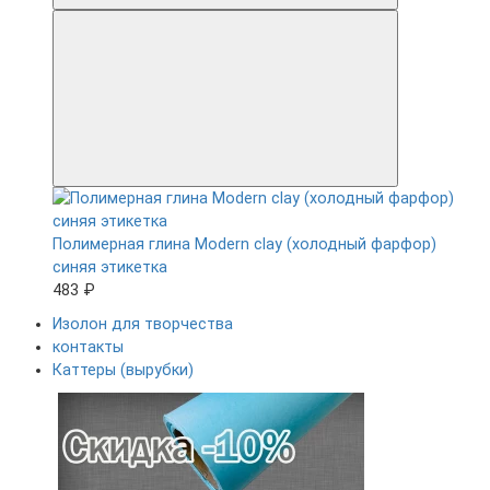
Полимерная глина Modern clay (холодный фарфор)
синяя этикетка
483 ₽
Изолон для творчества
контакты
Каттеры (вырубки)