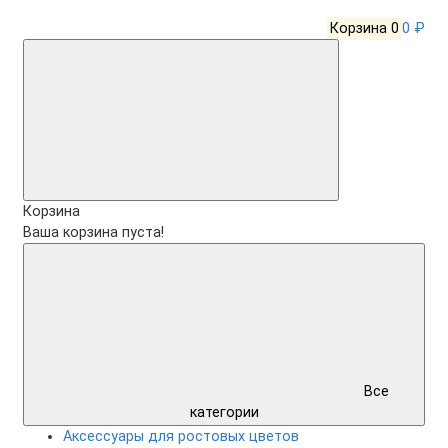
Корзина
0
0 ₽
Корзина
Ваша корзина пуста!
Все
категории
Аксессуары для ростовых цветов