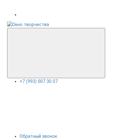
+7 (993) 007 30 07
Обратный звонок