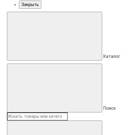
Закрыть
Каталог
Поиск