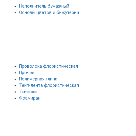
Наполнитель бумажный
Основы цветов и бижутерии
Проволока флористическая
Прочее
Полимерная глина
Тейп-лента флористическая
Тычинки
Фоамиран