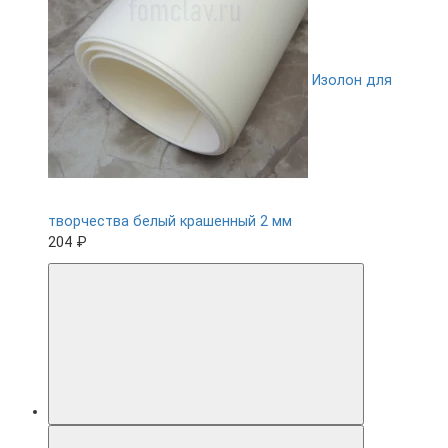
Изолон для
творчества белый крашенный 2 мм
204 ₽