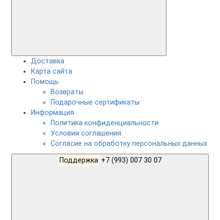
Доставка
Карта сайта
Помощь
Возвраты
Подарочные сертификаты
Информация
Политика конфиденциальности
Условия соглашения
Согласие на обработку персональных данных
Поддержка
+7 (993) 007 30 07