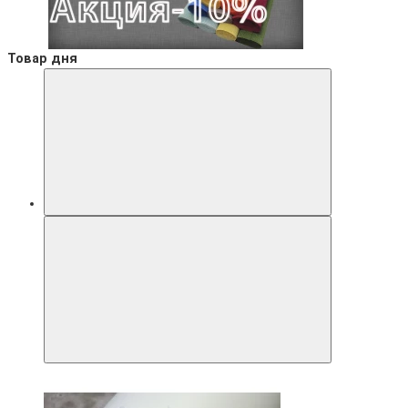
Товар дня