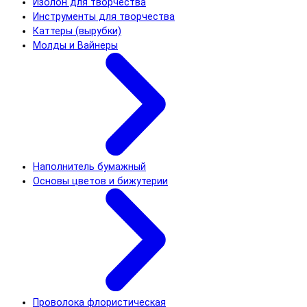
Изолон для творчества
Инструменты для творчества
Каттеры (вырубки)
Молды и Вайнеры
Наполнитель бумажный
Основы цветов и бижутерии
Проволока флористическая