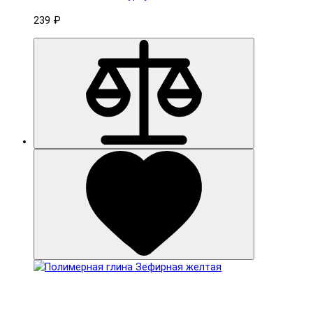
239 ₽