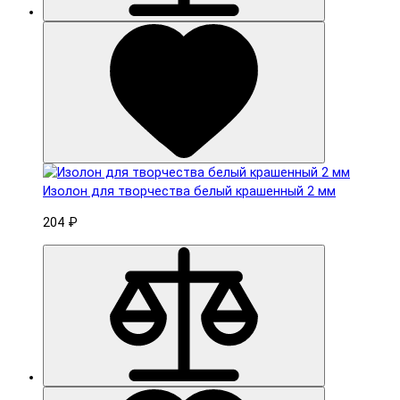
Изолон для творчества белый крашенный 2 мм
204 ₽