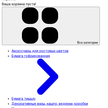
Ваша корзина пуста!
Все категории
Аксессуары для ростовых цветов
Бумага гофрированная
Бумага тишью
Декоративные вазы, кашпо, ведерки, коробки