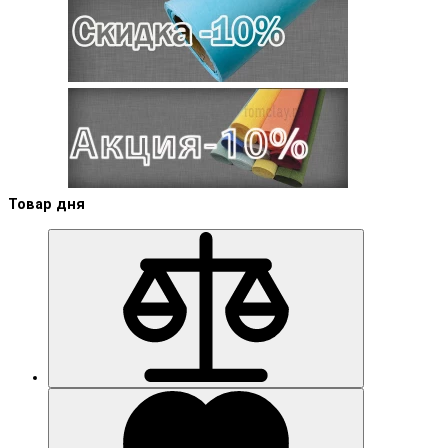
Товар дня