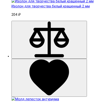
Изолон для творчества белый крашенный 2 мм
204 ₽