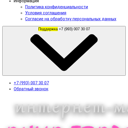
Информация
Политика конфиденциальности
Условия соглашения
Согласие на обработку персональных данных
Поддержка
+7 (993) 007 30 07
+7 (993) 007 30 07
Обратный звонок