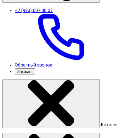
+7 (993) 007 30 07
Обратный звонок
Закрыть
Каталог