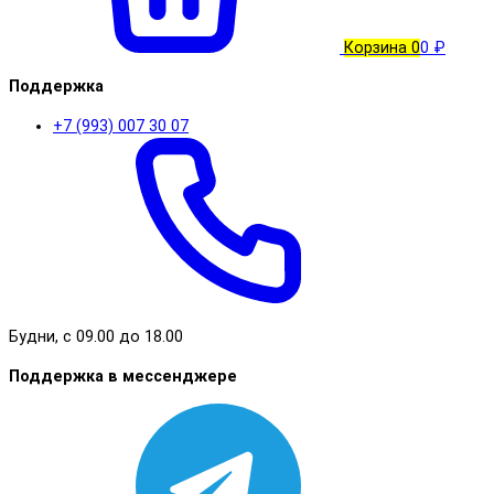
Корзина
0
0 ₽
Поддержка
+7 (993) 007 30 07
Будни, с 09.00 до 18.00
Поддержка в мессенджере