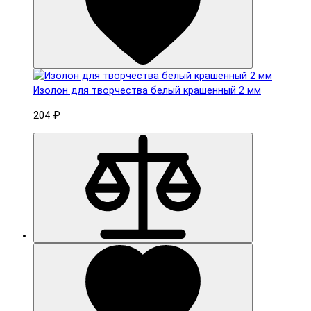
Изолон для творчества белый крашенный 2 мм
204 ₽