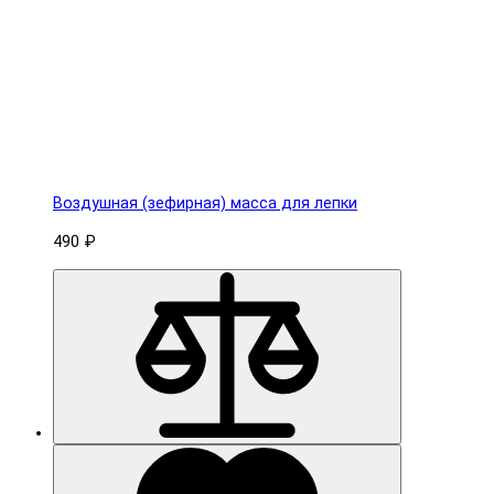
Воздушная (зефирная) масса для лепки
490 ₽