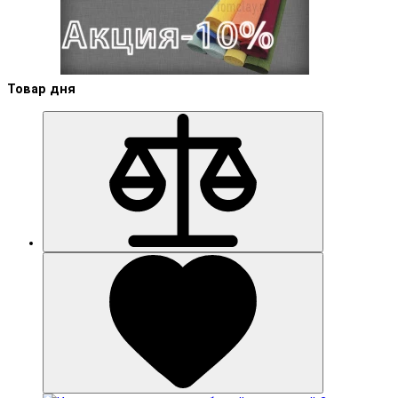
Товар дня