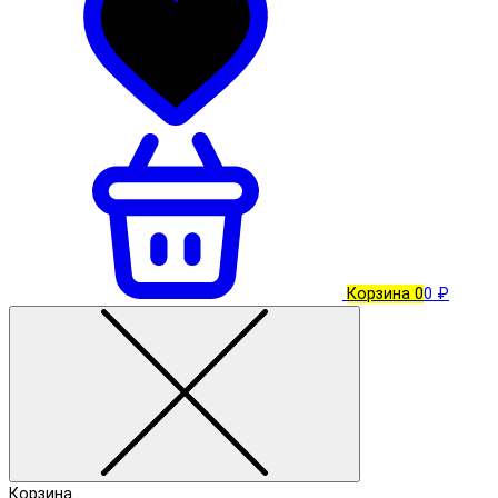
Корзина
0
0 ₽
Корзина