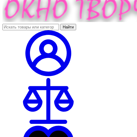
Найти