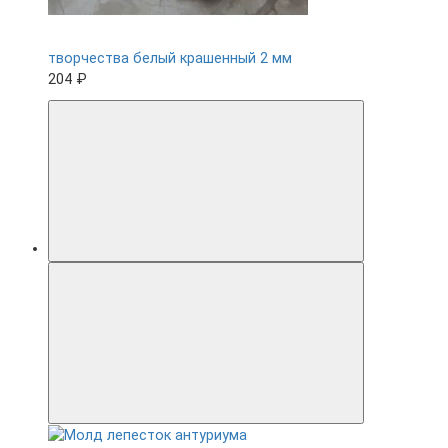
творчества белый крашенный 2 мм
204 ₽