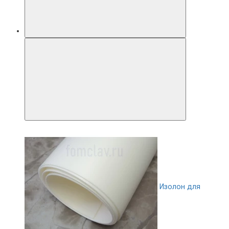
Изолон для