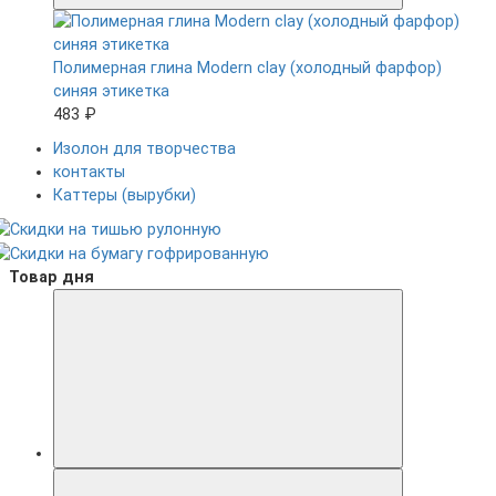
Полимерная глина Modern clay (холодный фарфор)
синяя этикетка
483 ₽
Изолон для творчества
контакты
Каттеры (вырубки)
Товар дня