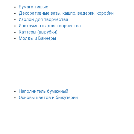
Бумага тишью
Декоративные вазы, кашпо, ведерки, коробки
Изолон для творчества
Инструменты для творчества
Каттеры (вырубки)
Молды и Вайнеры
Наполнитель бумажный
Основы цветов и бижутерии