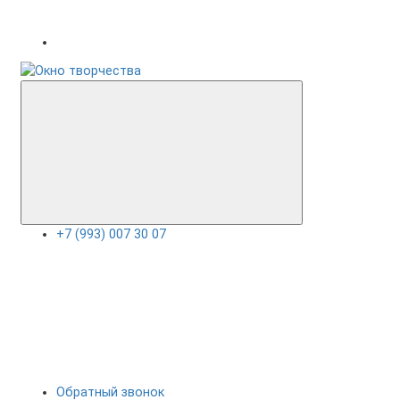
+7 (993) 007 30 07
Обратный звонок