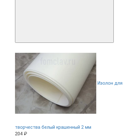
Изолон для
творчества белый крашенный 2 мм
204 ₽