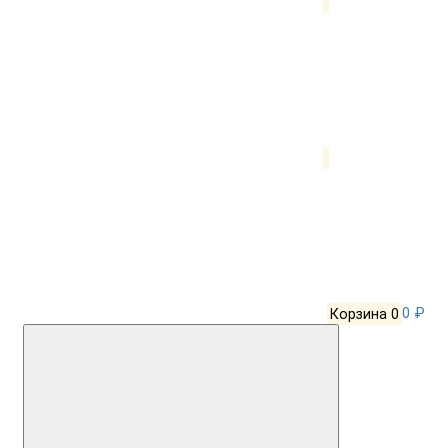
Корзина
0
0 ₽