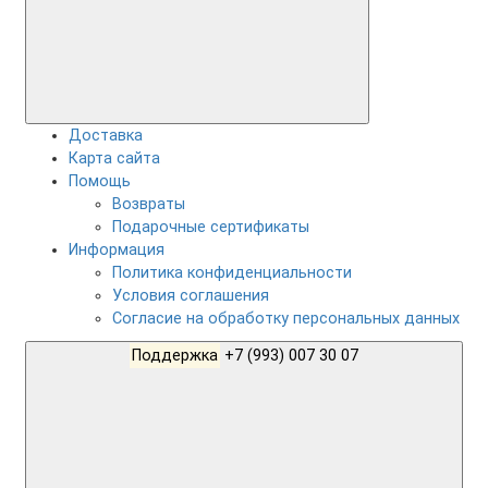
Доставка
Карта сайта
Помощь
Возвраты
Подарочные сертификаты
Информация
Политика конфиденциальности
Условия соглашения
Согласие на обработку персональных данных
Поддержка
+7 (993) 007 30 07