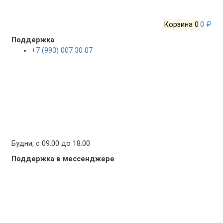
Корзина
0
0 ₽
Поддержка
+7 (993) 007 30 07
Будни, с 09.00 до 18.00
Поддержка в мессенджере