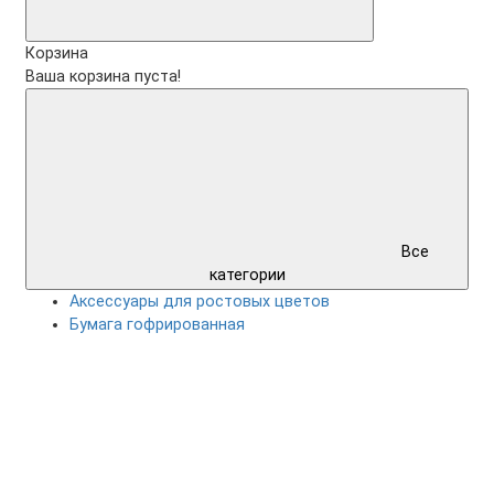
Корзина
Ваша корзина пуста!
Все
категории
Аксессуары для ростовых цветов
Бумага гофрированная