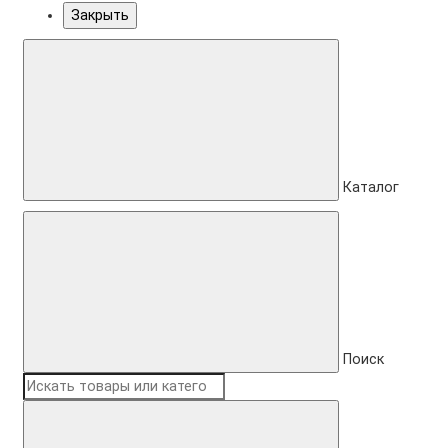
Закрыть
Каталог
Поиск