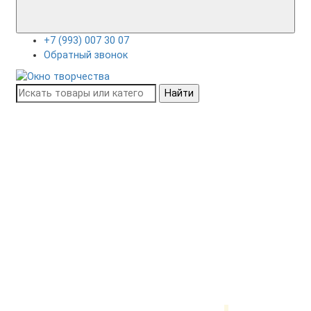
+7 (993) 007 30 07
Обратный звонок
Найти