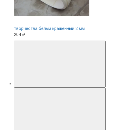
творчества белый крашенный 2 мм
204 ₽