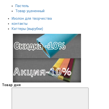
Пастель
Товар уцененный
Изолон для творчества
контакты
Каттеры (вырубки)
Товар дня