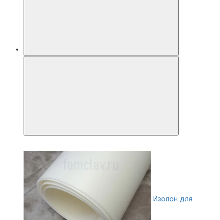
Изолон для