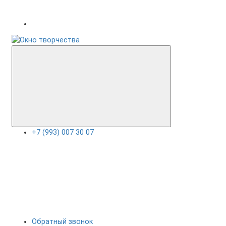
+7 (993) 007 30 07
Обратный звонок