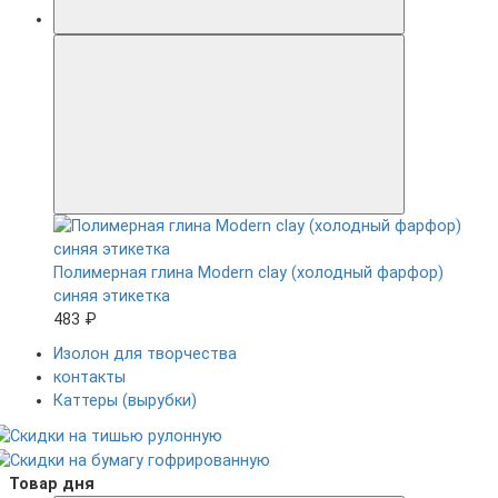
Полимерная глина Modern clay (холодный фарфор)
синяя этикетка
483 ₽
Изолон для творчества
контакты
Каттеры (вырубки)
Товар дня