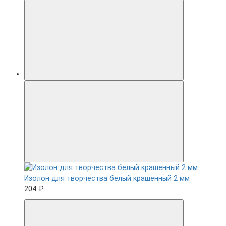
Изолон для творчества белый крашенный 2 мм
204 ₽