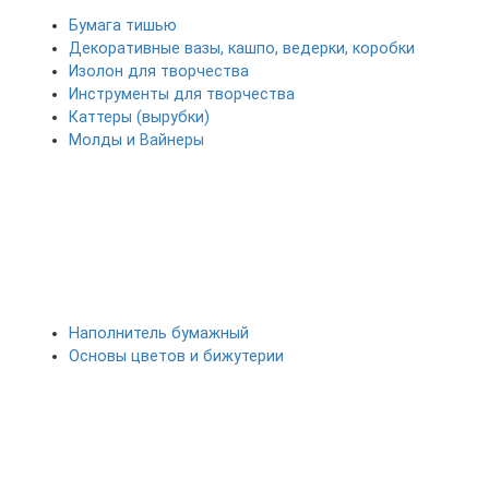
Бумага тишью
Декоративные вазы, кашпо, ведерки, коробки
Изолон для творчества
Инструменты для творчества
Каттеры (вырубки)
Молды и Вайнеры
Наполнитель бумажный
Основы цветов и бижутерии