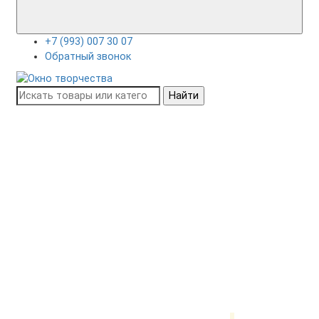
+7 (993) 007 30 07
Обратный звонок
Найти