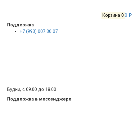
Корзина
0
0 ₽
Поддержка
+7 (993) 007 30 07
Будни, с 09.00 до 18.00
Поддержка в мессенджере