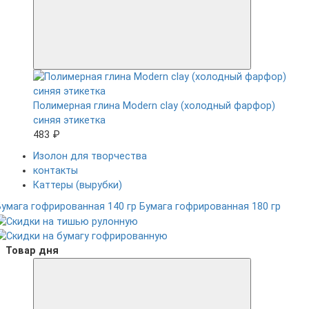
Полимерная глина Modern clay (холодный фарфор)
синяя этикетка
483 ₽
Изолон для творчества
контакты
Каттеры (вырубки)
Бумага гофрированная 140 гр
Бумага гофрированная 180 гр
Товар дня