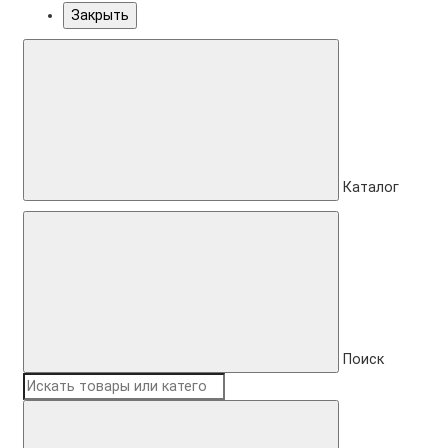
Закрыть
Каталог
Поиск