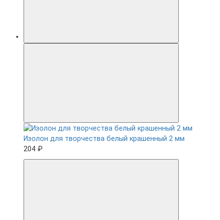
Изолон для творчества белый крашенный 2 мм
204 ₽