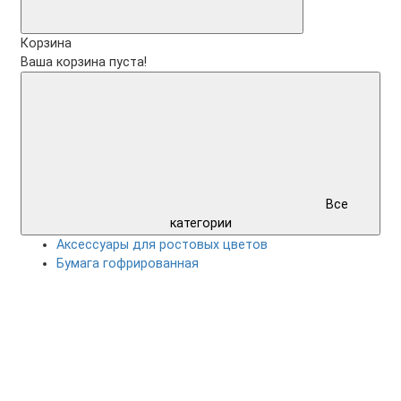
Корзина
Ваша корзина пуста!
Все
категории
Аксессуары для ростовых цветов
Бумага гофрированная