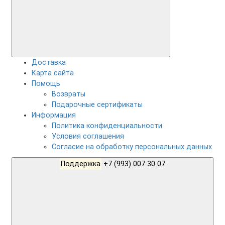
Доставка
Карта сайта
Помощь
Возвраты
Подарочные сертификаты
Информация
Политика конфиденциальности
Условия соглашения
Согласие на обработку персональных данных
Поддержка
+7 (993) 007 30 07