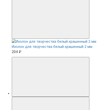
Изолон для творчества белый крашенный 2 мм
204 ₽