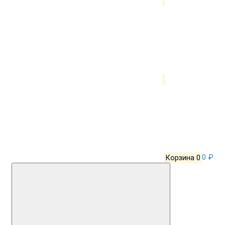
Корзина
0
0 ₽