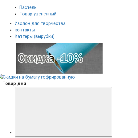
Пастель
Товар уцененный
Изолон для творчества
контакты
Каттеры (вырубки)
Товар дня