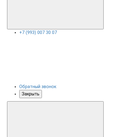
+7 (993) 007 30 07
Обратный звонок
Закрыть