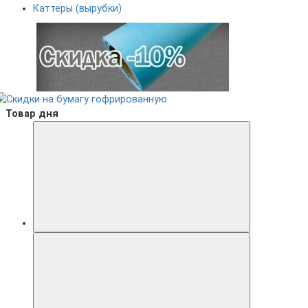
Каттеры (вырубки)
Товар дня