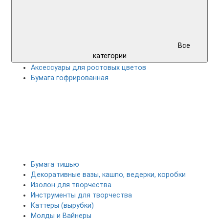
Все
категории
Аксессуары для ростовых цветов
Бумага гофрированная
Бумага тишью
Декоративные вазы, кашпо, ведерки, коробки
Изолон для творчества
Инструменты для творчества
Каттеры (вырубки)
Молды и Вайнеры