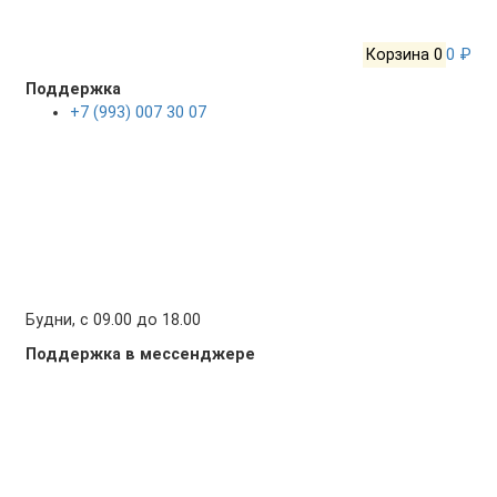
Корзина
0
0 ₽
Поддержка
+7 (993) 007 30 07
Будни, с 09.00 до 18.00
Поддержка в мессенджере