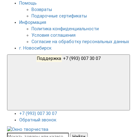
Помощь
Возвраты
Подарочные сертификаты
Информация
Политика конфиденциальности
Условия соглашения
Согласие на обработку персональных данных
г. Новосибирск
Поддержка
+7 (993) 007 30 07
+7 (993) 007 30 07
Обратный звонок
Найти