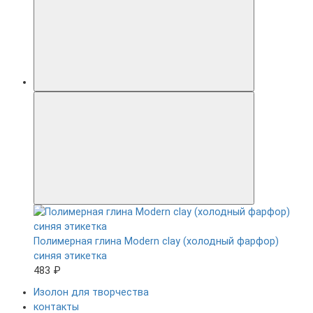
Полимерная глина Modern clay (холодный фарфор)
синяя этикетка
483 ₽
Изолон для творчества
контакты