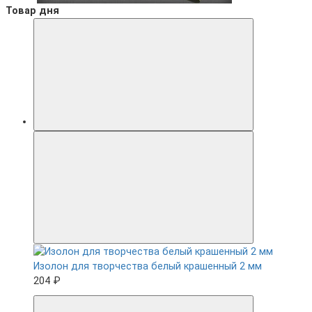
Товар дня
Изолон для творчества белый крашенный 2 мм
204 ₽