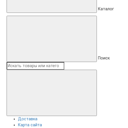
Каталог
Поиск
Доставка
Карта сайта