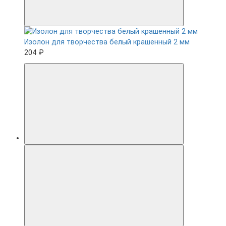
Изолон для творчества белый крашенный 2 мм
204 ₽