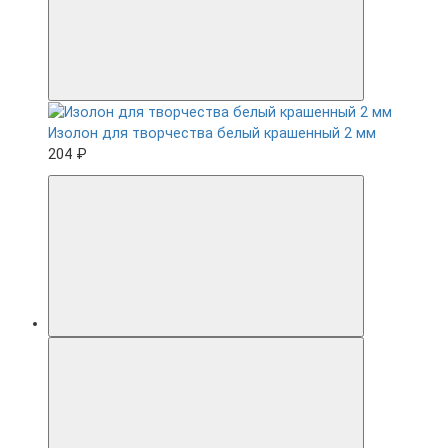
Изолон для творчества белый крашенный 2 мм
204 ₽