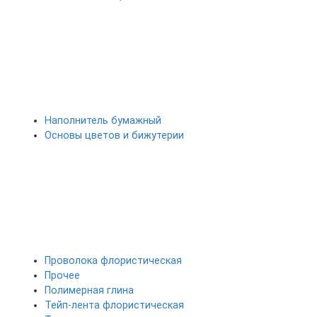
Наполнитель бумажный
Основы цветов и бижутерии
Проволока флористическая
Прочее
Полимерная глина
Тейп-лента флористическая