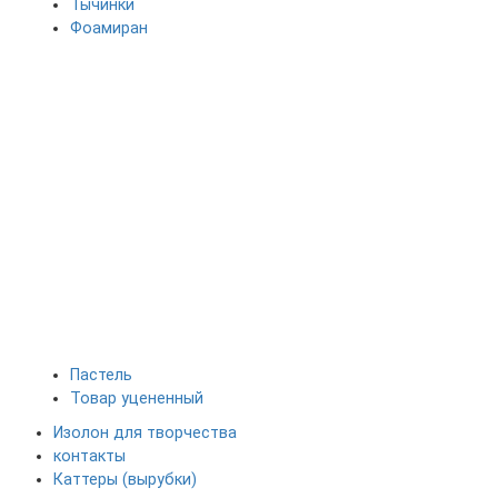
Тычинки
Фоамиран
Пастель
Товар уцененный
Изолон для творчества
контакты
Каттеры (вырубки)