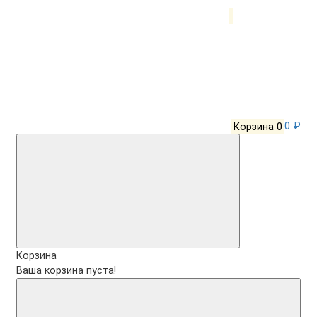
Корзина
0
0 ₽
Корзина
Ваша корзина пуста!