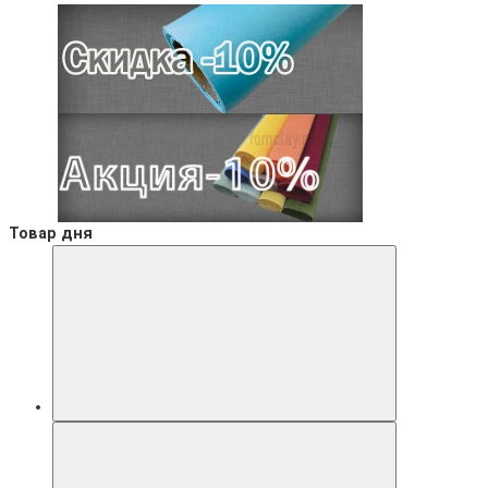
Товар дня