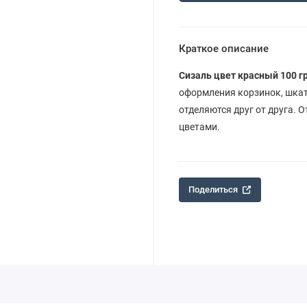
Краткое описание
Сизаль цвет красный 100 г
оформления корзинок, шкат
отделяются друг от друга. 
цветами.
Поделиться