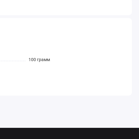
100 грамм