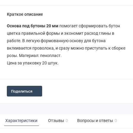
Краткое описание
Основа под бутоны 20 мм
помогает сформировать бутон
цветка правильной формы и экономит расход глины в
работе. В легкую формованную основу для бутона
вклеивается проволока, и сразу можно приступать к сборке
розы. Материал: пенопласт.
Цена за упаковку 20 штук.
Поделиться
Характеристики
Отзывы
0
Вопросы и ответы
0