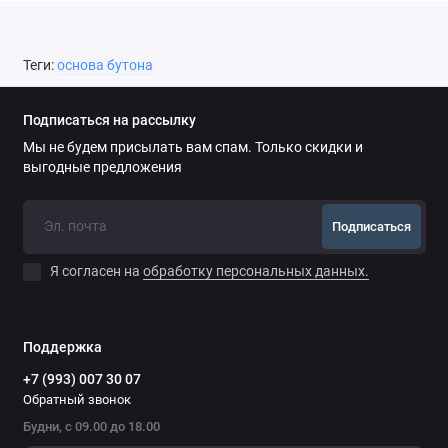
Теги:
основа бутона
Подписаться на рассылку
Мы не будем присылать вам спам. Только скидки и
выгодные предложения
Подписаться
Я согласен на
обработку персональных данных.
Поддержка
+7 (993) 007 30 07
Обратный звонок
Будни, с 09.00 до 18.00