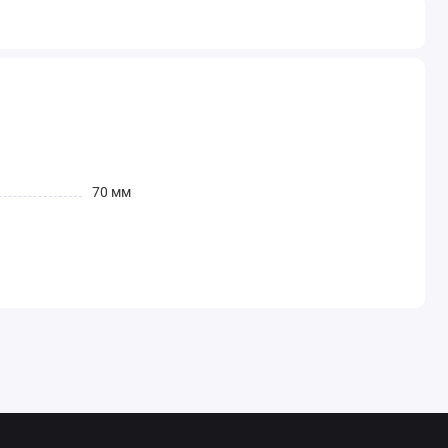
70 мм