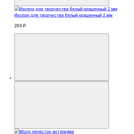
Изолон для творчества белый крашенный 2 мм
204 ₽