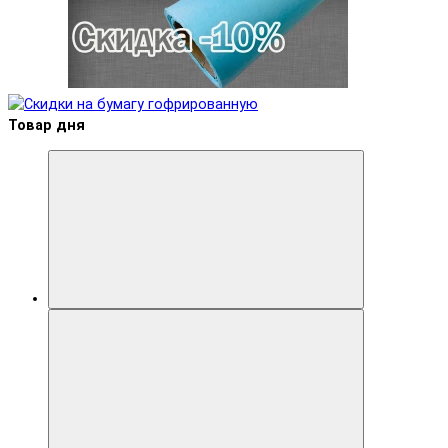
Товар дня