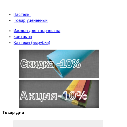
Пастель
Товар уцененный
Изолон для творчества
контакты
Каттеры (вырубки)
Товар дня