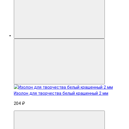
Изолон для творчества белый крашенный 2 мм
204 ₽