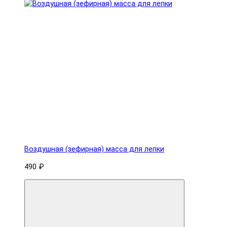
Воздушная (зефирная) масса для лепки
490 ₽