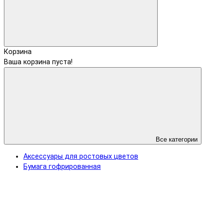
Корзина
Ваша корзина пуста!
Все категории
Аксессуары для ростовых цветов
Бумага гофрированная