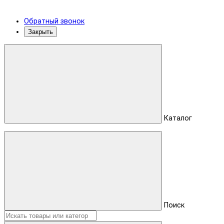
Обратный звонок
Закрыть
Каталог
Поиск