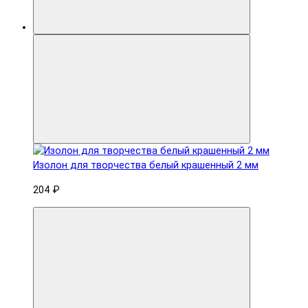
Изолон для творчества белый крашенный 2 мм
204 ₽