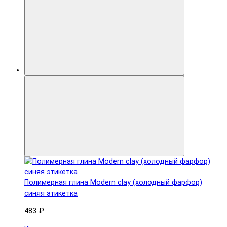
Полимерная глина Modern clay (холодный фарфор)
синяя этикетка
483 ₽