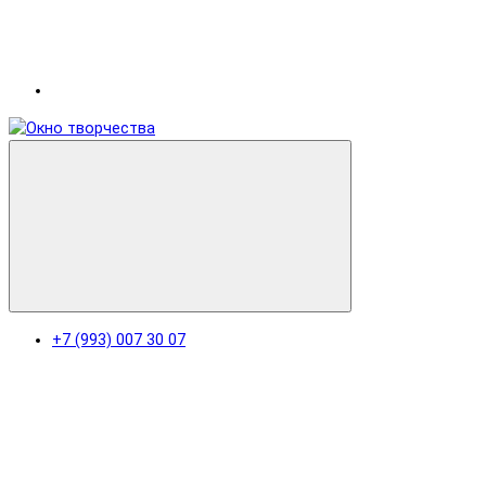
+7 (993) 007 30 07