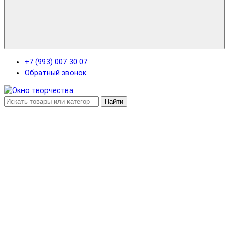
+7 (993) 007 30 07
Обратный звонок
Найти