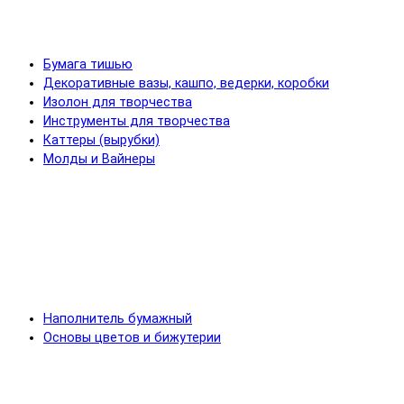
Бумага тишью
Декоративные вазы, кашпо, ведерки, коробки
Изолон для творчества
Инструменты для творчества
Каттеры (вырубки)
Молды и Вайнеры
Наполнитель бумажный
Основы цветов и бижутерии