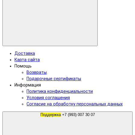
Доставка
Карта сайта
Помощь
Возвраты
Подарочные сертификаты
Информация
Политика конфиденциальности
Условия соглашения
Согласие на обработку персональных данных
Поддержка
+7 (993) 007 30 07