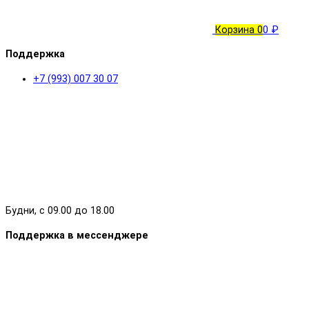
Корзина
0
0 ₽
Поддержка
+7 (993) 007 30 07
Будни, с 09.00 до 18.00
Поддержка в мессенджере