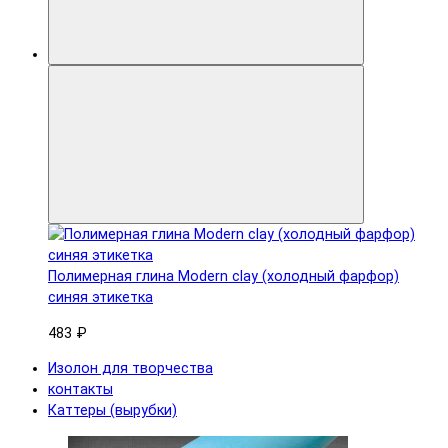
Полимерная глина Modern clay (холодный фарфор)
синяя этикетка
483 ₽
Изолон для творчества
контакты
Каттеры (вырубки)