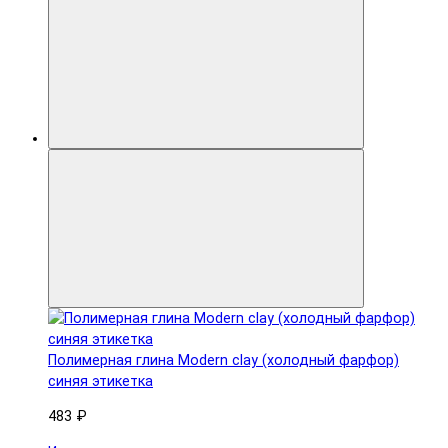
Полимерная глина Modern clay (холодный фарфор)
синяя этикетка
483 ₽