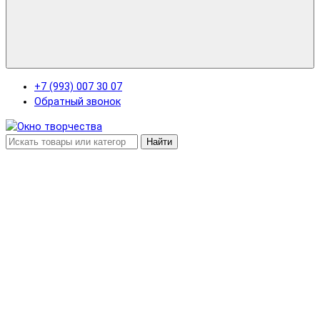
+7 (993) 007 30 07
Обратный звонок
Найти