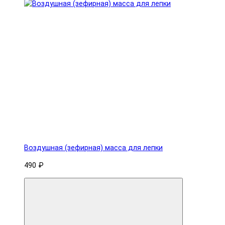
Воздушная (зефирная) масса для лепки
490 ₽