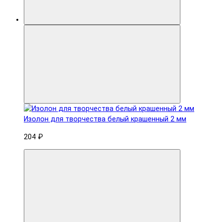
Изолон для творчества белый крашенный 2 мм
204 ₽