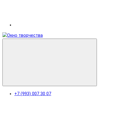
+7 (993) 007 30 07