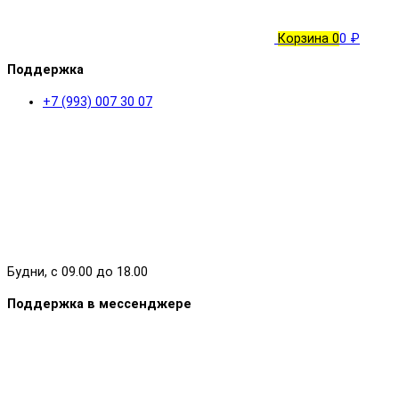
Корзина
0
0 ₽
Поддержка
+7 (993) 007 30 07
Будни, с 09.00 до 18.00
Поддержка в мессенджере