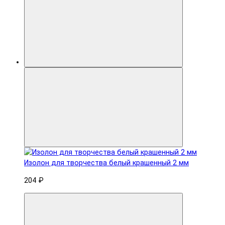
Изолон для творчества белый крашенный 2 мм
204 ₽