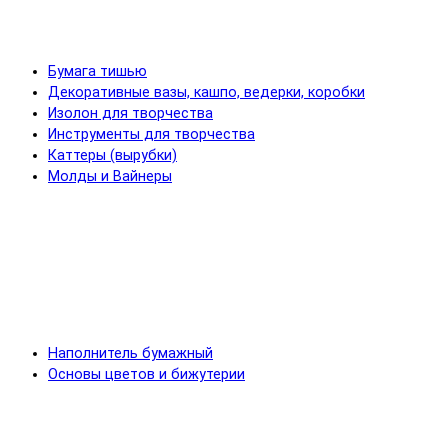
Бумага тишью
Декоративные вазы, кашпо, ведерки, коробки
Изолон для творчества
Инструменты для творчества
Каттеры (вырубки)
Молды и Вайнеры
Наполнитель бумажный
Основы цветов и бижутерии