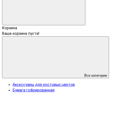
Корзина
Ваша корзина пуста!
Все категории
Аксессуары для ростовых цветов
Бумага гофрированная