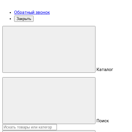
Обратный звонок
Закрыть
Каталог
Поиск