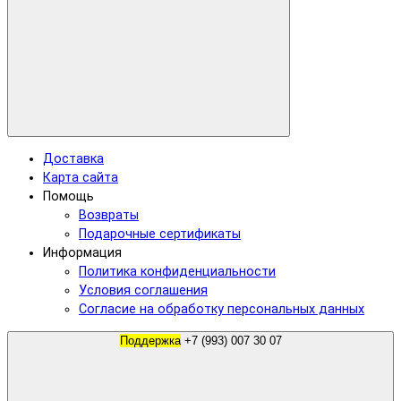
Доставка
Карта сайта
Помощь
Возвраты
Подарочные сертификаты
Информация
Политика конфиденциальности
Условия соглашения
Согласие на обработку персональных данных
Поддержка
+7 (993) 007 30 07