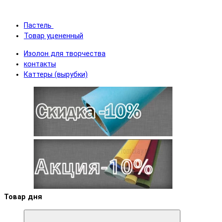
Пастель
Товар уцененный
Изолон для творчества
контакты
Каттеры (вырубки)
Товар дня