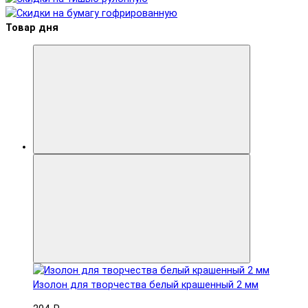
Товар дня
Изолон для творчества белый крашенный 2 мм