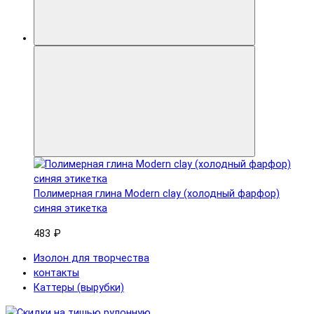
Полимерная глина Modern clay (холодный фарфор)
синяя этикетка
483 ₽
Изолон для творчества
контакты
Каттеры (вырубки)