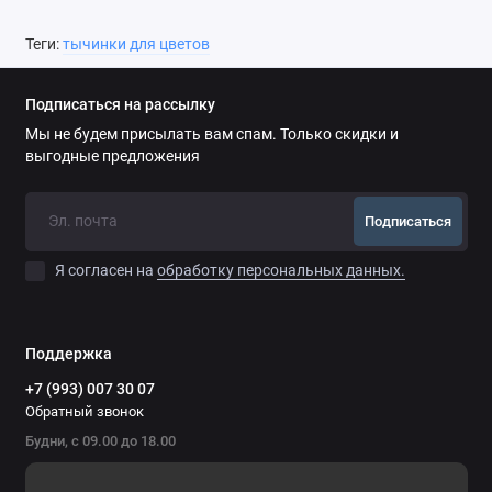
Теги:
тычинки для цветов
Подписаться на рассылку
Мы не будем присылать вам спам. Только скидки и
выгодные предложения
Подписаться
Я согласен на
обработку персональных данных.
Поддержка
+7 (993) 007 30 07
Обратный звонок
Будни, с 09.00 до 18.00