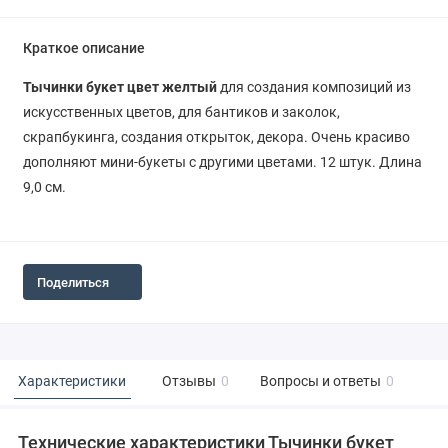
Краткое описание
Тычинки букет цвет желтый
для создания композиций из
искусственных цветов, для бантиков и заколок,
скрапбукинга, создания открыток, декора. Очень красиво
дополняют мини-букеты с другими цветами. 12 штук. Длина
9,0 см.
Поделиться
Характеристики
Отзывы
0
Вопросы и ответы
0
Технические характеристики Тычинки букет