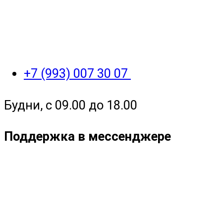
+7 (993) 007 30 07
Будни, с 09.00 до 18.00
Поддержка в мессенджере