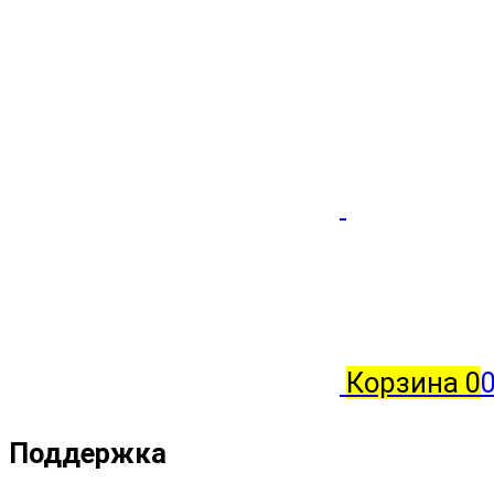
Корзина
0
Поддержка