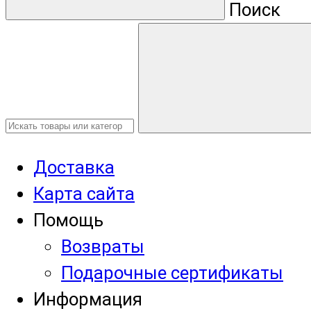
Поиск
Доставка
Карта сайта
Помощь
Возвраты
Подарочные сертификаты
Информация