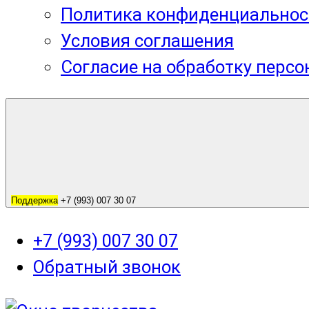
Политика конфиденциальнос
Условия соглашения
Согласие на обработку перс
Поддержка
+7 (993) 007 30 07
+7 (993) 007 30 07
Обратный звонок