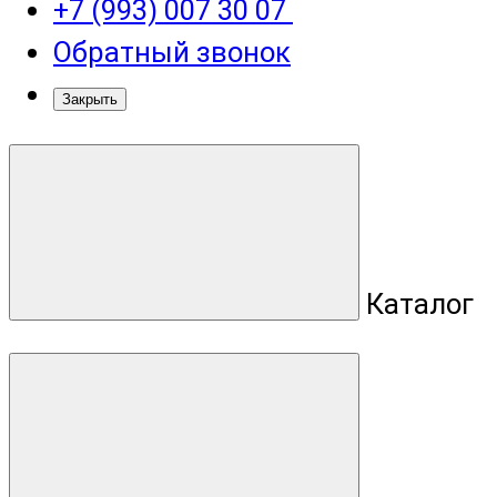
+7 (993) 007 30 07
Обратный звонок
Закрыть
Каталог