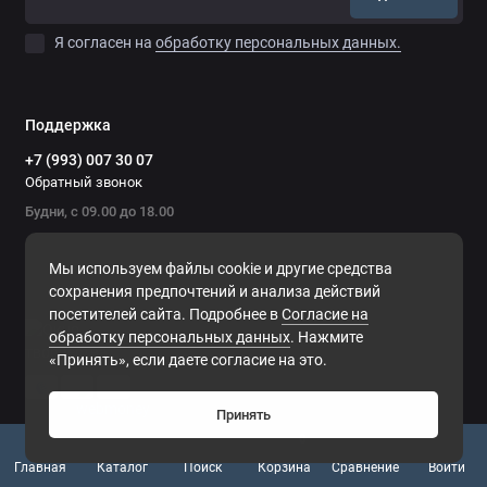
Я согласен на
обработку персональных данных.
Поддержка
+7 (993) 007 30 07
Обратный звонок
Будни, с 09.00 до 18.00
Мы используем файлы cookie и другие средства
сохранения предпочтений и анализа действий
посетителей сайта. Подробнее в
Согласие на
обработку персональных данных
. Нажмите
«Принять», если даете согласие на это.
Принять
0
Главная
Каталог
Поиск
Корзина
Сравнение
Войти