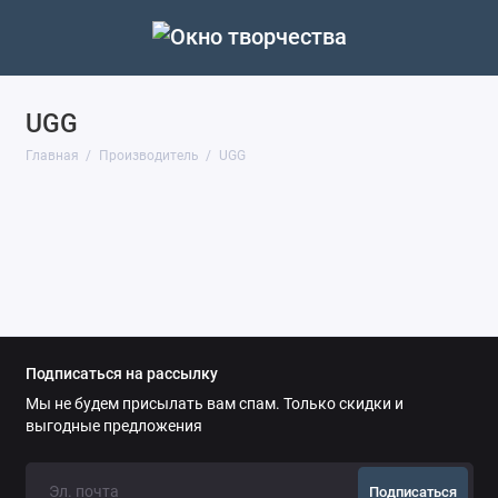
UGG
Главная
Производитель
UGG
Подписаться на рассылку
Мы не будем присылать вам спам. Только скидки и
выгодные предложения
Подписаться