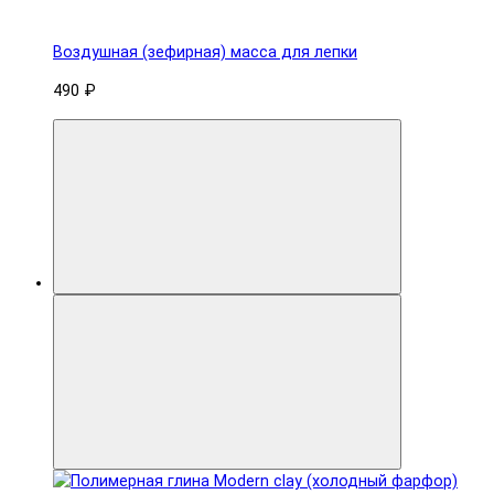
Воздушная (зефирная) масса для лепки
490 ₽