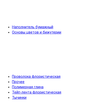
Наполнитель бумажный
Основы цветов и бижутерии
Проволока флористическая
Прочее
Полимерная глина
Тейп-лента флористическая
Тычинки