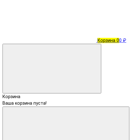
Корзина
0
0 ₽
Корзина
Ваша корзина пуста!