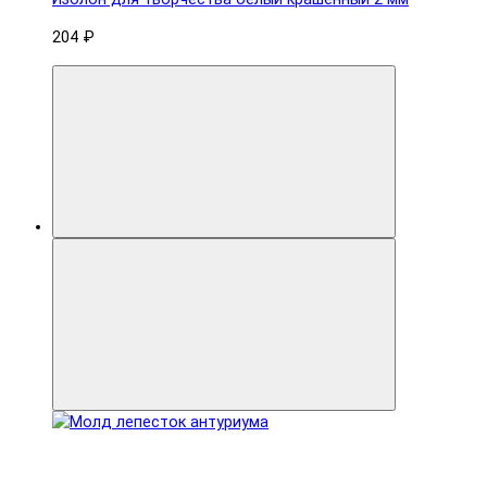
204 ₽