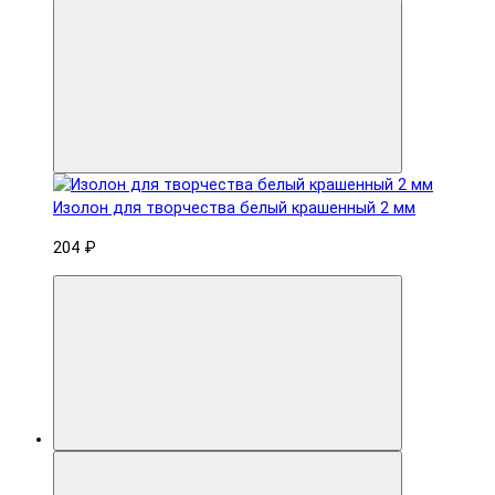
Изолон для творчества белый крашенный 2 мм
204 ₽