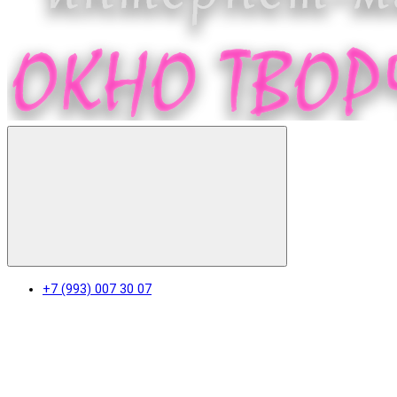
+7 (993) 007 30 07