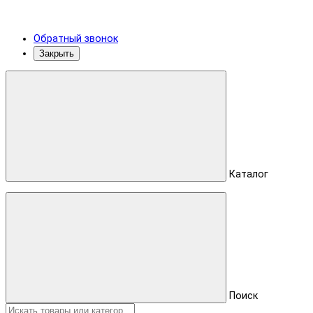
Обратный звонок
Закрыть
Каталог
Поиск