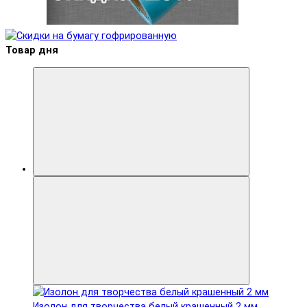
Товар дня
Изолон для творчества белый крашенный 2 мм