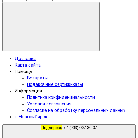
Доставка
Карта сайта
Помощь
Возвраты
Подарочные сертификаты
Информация
Политика конфиденциальности
Условия соглашения
Согласие на обработку персональных данных
г. Новосибирск
Поддержка
+7 (993) 007 30 07