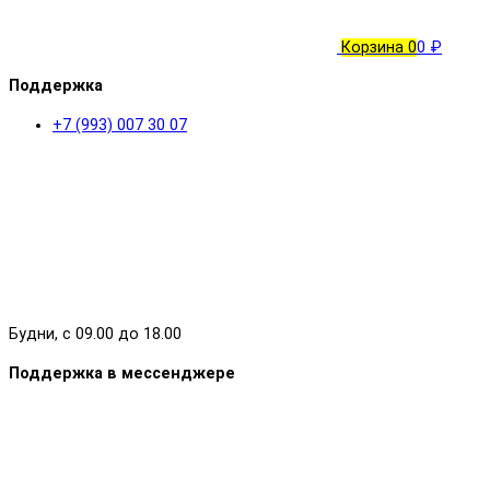
Корзина
0
0 ₽
Поддержка
+7 (993) 007 30 07
Будни, с 09.00 до 18.00
Поддержка в мессенджере