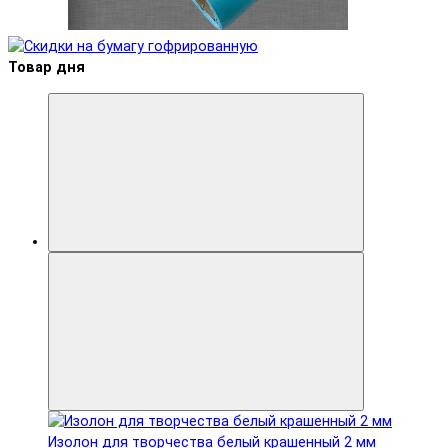
Товар дня
Изолон для творчества белый крашенный 2 мм