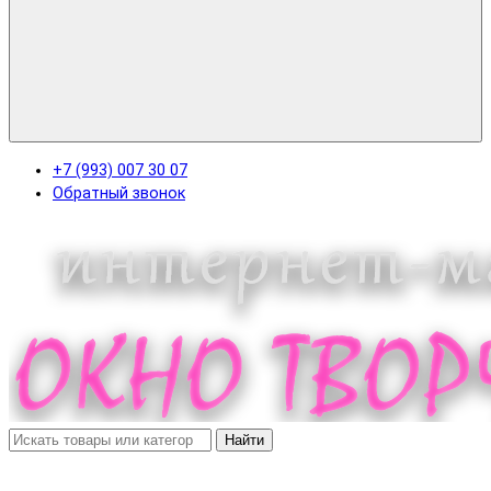
+7 (993) 007 30 07
Обратный звонок
Найти